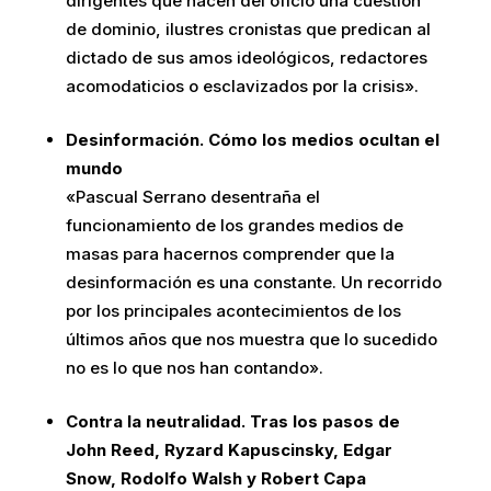
dirigentes que hacen del oficio una cuestión
de dominio, ilustres cronistas que predican al
dictado de sus amos ideológicos, redactores
acomodaticios o esclavizados por la crisis».
Desinformación. Cómo los medios ocultan el
mundo
«Pascual Serrano desentraña el
funcionamiento de los grandes medios de
masas para hacernos comprender que la
desinformación es una constante. Un recorrido
por los principales acontecimientos de los
últimos años que nos muestra que lo sucedido
no es lo que nos han contando».
Contra la neutralidad. Tras los pasos de
John Reed, Ryzard Kapuscinsky, Edgar
Snow, Rodolfo Walsh y Robert Capa