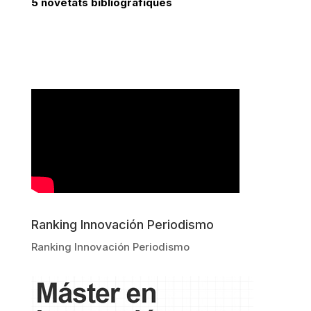
5 novetats bibliogràfiques
Ranking Innovación Periodismo
Ranking Innovación Periodismo