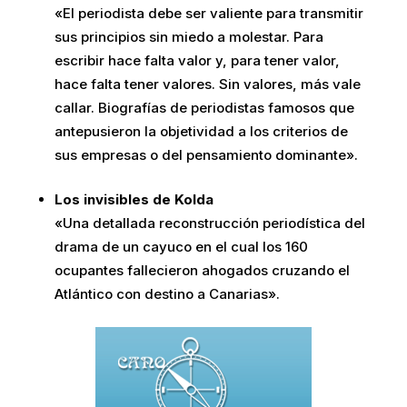
«El periodista debe ser valiente para transmitir
sus principios sin miedo a molestar. Para
escribir hace falta valor y, para tener valor,
hace falta tener valores. Sin valores, más vale
callar. Biografías de periodistas famosos que
antepusieron la objetividad a los criterios de
sus empresas o del pensamiento dominante».
Los invisibles de Kolda
«Una detallada reconstrucción periodística del
drama de un cayuco en el cual los 160
ocupantes fallecieron ahogados cruzando el
Atlántico con destino a Canarias».