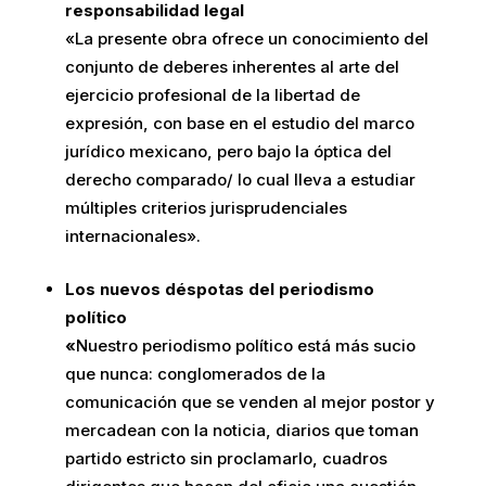
responsabilidad legal
«La presente obra ofrece un conocimiento del
conjunto de deberes inherentes al arte del
ejercicio profesional de la libertad de
expresión, con base en el estudio del marco
jurídico mexicano, pero bajo la óptica del
derecho comparado/ lo cual lleva a estudiar
múltiples criterios jurisprudenciales
internacionales».
Los nuevos déspotas del periodismo
político
«
Nuestro periodismo político está más sucio
que nunca: conglomerados de la
comunicación que se venden al mejor postor y
mercadean con la noticia, diarios que toman
partido estricto sin proclamarlo, cuadros