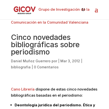
Grupo de Investigación de la
Comunicación en la Comunidad Valenciana
Cinco novedades
bibliográficas sobre
periodismo
Daniel Muñoz Guerrero
por
|
Mar 3, 2012
|
bibliografia
|
0 Comentarios
Cano Librería
dispone de estas cinco novedades
bibliográficas basadas en el periodismo:
Deontología jurídica del periodismo. Ética y