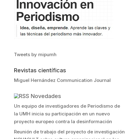
Tweets by mipumh
Revistas científicas
Miguel Hernández Communication Journal
Novedades
Un equipo de investigadores de Periodismo de
la UMH inicia su participación en un nuevo
proyecto europeo contra la desinformación
Reunión de trabajo del proyecto de investigación