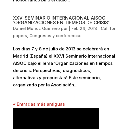
XXVI SEMINARIO INTERNACIONAL AISOC:
‘ORGANIZACIONES EN TIEMPOS DE CRISIS’
Daniel Muñoz Guerrero
por
|
Feb 24, 2013
|
Call for
papers
,
Congresos y conferencias
Los días 7 y 8 de julio de 2013 se celebrará en
Madrid (España) el XXVI Seminario Internacional
AISOC bajo el lema ‘Organizaciones en tiempos
de crisis. Perspectivas, diagnósticos,
alternativas y propuestas’. Este seminario,
organizado por la Asociación...
« Entradas más antiguas