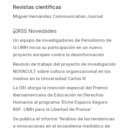
Revistas científicas
Miguel Hernández Communication Journal
Novedades
Un equipo de investigadores de Periodismo de
la UMH inicia su participación en un nuevo
proyecto europeo contra la desinformación
Reunión de trabajo del proyecto de investigación
NOVACULT sobre cultura organizacional en los
medios en la Universidad Carlos III
La OEI otorga la mención especial del Premio
Iberoamericano de Educación en Derechos
Humanos al programa ‘Elche Espacio Seguro
RSF‐ UMH para la Libertad de Prensa’
Se publica el informe “Análisis de las tendencias
e innovaciones en el ecosistema mediático de