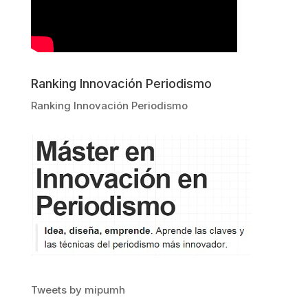
Ranking Innovación Periodismo
Ranking Innovación Periodismo
Tweets by mipumh