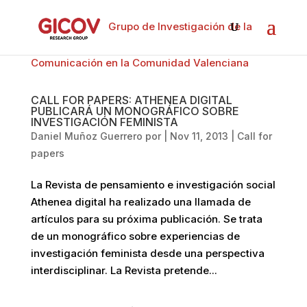
Grupo de Investigación de la
Comunicación en la Comunidad Valenciana
CALL FOR PAPERS: ATHENEA DIGITAL
PUBLICARÁ UN MONOGRÁFICO SOBRE
INVESTIGACIÓN FEMINISTA
Daniel Muñoz Guerrero
por
|
Nov 11, 2013
|
Call for
papers
La Revista de pensamiento e investigación social
Athenea digital ha realizado una llamada de
artículos para su próxima publicación. Se trata
de un monográfico sobre experiencias de
investigación feminista desde una perspectiva
interdisciplinar. La Revista pretende...