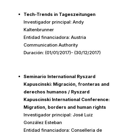
Tech-Trends in Tageszeitungen
Investigador principal: Andy
Kaltenbrunner
Entidad financiadora: Austria
Communication Authority
Duración: (01/01/2017)- (30/12/2017)
Seminario International Ryszard
Kapuscinski: Migración, fronteras and
derechos humanos / Ryszard
Kapuscinski International Conference:
Migration, borders and human rights
Investigador principal: José Luiz
González Esteban
Entidad financiadora: Conselleria de