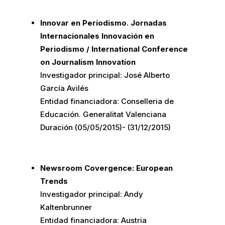
Innovar en Periodismo. Jornadas
Internacionales Innovación en
Periodismo / International Conference
on Journalism Innovation
Investigador principal: José Alberto
García Avilés
Entidad financiadora: Conselleria de
Educación. Generalitat Valenciana
Duración (05/05/2015)- (31/12/2015)
Newsroom Covergence: European
Trends
Investigador principal: Andy
Kaltenbrunner
Entidad financiadora: Austria