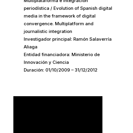
Multiplataforma e integración
periodística / Evolution of Spanish digital
media in the framework of digital
convergence. Multiplatform and
journalistic integration
Investigador principal: Ramón Salaverría
Aliaga
Entidad financiadora: Ministerio de
Innovación y Ciencia
Duración: 01/10/2009 – 31/12/2012