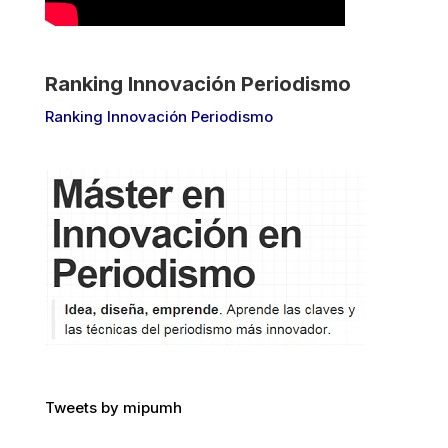
Ranking Innovación Periodismo
Ranking Innovación Periodismo
Tweets by mipumh