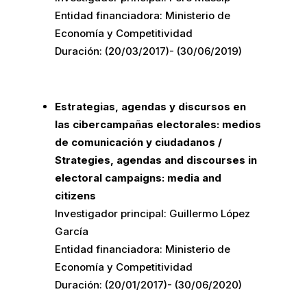
Entidad financiadora: Ministerio de
Economía y Competitividad
Duración: (20/03/2017)- (30/06/2019)
Estrategias, agendas y discursos en
las cibercampañas electorales: medios
de comunicación y ciudadanos /
Strategies, agendas and discourses in
electoral campaigns: media and
citizens
Investigador principal: Guillermo López
García
Entidad financiadora: Ministerio de
Economía y Competitividad
Duración: (20/01/2017)- (30/06/2020)