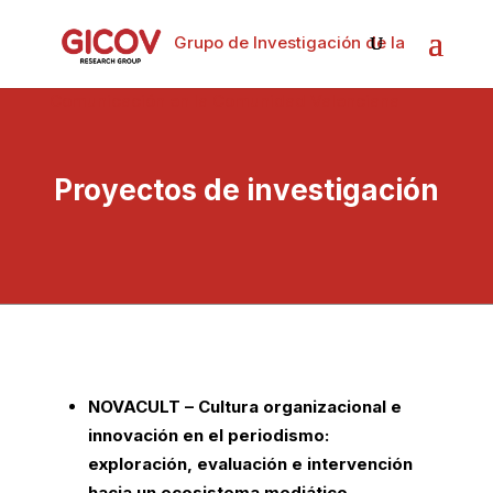
Grupo de Investigación de la
Comunicación en la Comunidad Valenciana
Proyectos de investigación
NOVACULT – Cultura organizacional e
innovación en el periodismo:
exploración, evaluación e intervención
hacia un ecosistema mediático