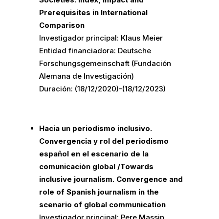
Prerequisites in International
Comparison
Investigador principal: Klaus Meier
Entidad financiadora: Deutsche
Forschungsgemeinschaft (Fundación
Alemana de Investigación)
Duración: (18/12/2020)-(18/12/2023)
Hacia un periodismo inclusivo.
Convergencia y rol del periodismo
español en el escenario de la
comunicación global /Towards
inclusive journalism. Convergence and
role of Spanish journalism in the
scenario of global communication
Investigador principal: Pere Massip