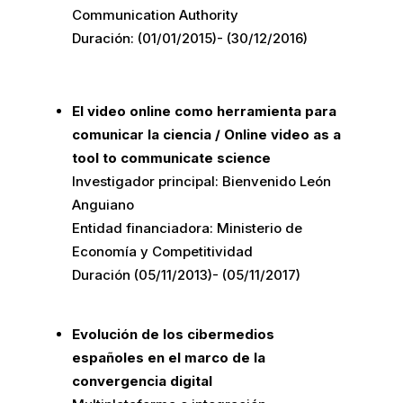
Communication Authority
Duración: (01/01/2015)- (30/12/2016)
El video online como herramienta para
comunicar la ciencia / Online video as a
tool to communicate science
Investigador principal: Bienvenido León
Anguiano
Entidad financiadora: Ministerio de
Economía y Competitividad
Duración (05/11/2013)- (05/11/2017)
Evolución de los cibermedios
españoles en el marco de la
convergencia digital