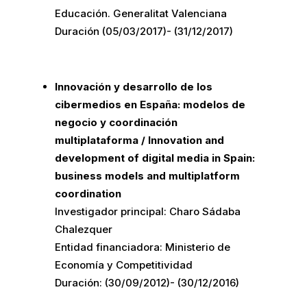
Educación. Generalitat Valenciana
Duración (05/03/2017)- (31/12/2017)
Innovación y desarrollo de los
cibermedios en España: modelos de
negocio y coordinación
multiplataforma / Innovation and
development of digital media in Spain:
business models and multiplatform
coordination
Investigador principal: Charo Sádaba
Chalezquer
Entidad financiadora: Ministerio de
Economía y Competitividad
Duración: (30/09/2012)- (30/12/2016)