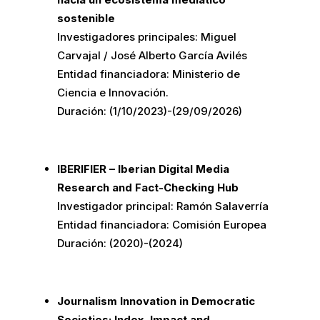
sostenible
Investigadores principales: Miguel
Carvajal / José Alberto García Avilés
Entidad financiadora: Ministerio de
Ciencia e Innovación.
Duración: (1/10/2023)-(29/09/2026)
IBERIFIER – Iberian Digital Media
Research and Fact-Checking Hub
Investigador principal: Ramón Salaverría
Entidad financiadora: Comisión Europea
Duración: (2020)-(2024)
Journalism Innovation in Democratic
Societies: Index, Impact and