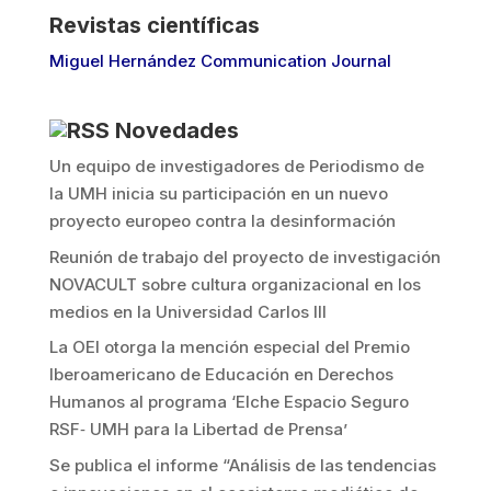
Revistas científicas
Miguel Hernández Communication Journal
Novedades
Un equipo de investigadores de Periodismo de
la UMH inicia su participación en un nuevo
proyecto europeo contra la desinformación
Reunión de trabajo del proyecto de investigación
NOVACULT sobre cultura organizacional en los
medios en la Universidad Carlos III
La OEI otorga la mención especial del Premio
Iberoamericano de Educación en Derechos
Humanos al programa ‘Elche Espacio Seguro
RSF‐ UMH para la Libertad de Prensa’
Se publica el informe “Análisis de las tendencias