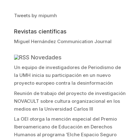
Tweets by mipumh
Revistas científicas
Miguel Hernández Communication Journal
Novedades
Un equipo de investigadores de Periodismo de
la UMH inicia su participación en un nuevo
proyecto europeo contra la desinformación
Reunión de trabajo del proyecto de investigación
NOVACULT sobre cultura organizacional en los
medios en la Universidad Carlos III
La OEI otorga la mención especial del Premio
Iberoamericano de Educación en Derechos
Humanos al programa ‘Elche Espacio Seguro