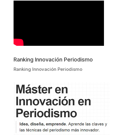
Ranking Innovación Periodismo
Ranking Innovación Periodismo