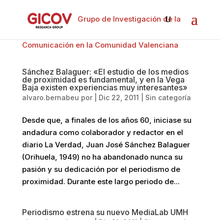
Grupo de Investigación de la
Comunicación en la Comunidad Valenciana
Sánchez Balaguer: «El estudio de los medios
de proximidad es fundamental, y en la Vega
Baja existen experiencias muy interesantes»
alvaro.bernabeu
por
|
Dic 22, 2011
|
Sin categoría
Desde que, a finales de los años 60, iniciase su
andadura como colaborador y redactor en el
diario La Verdad, Juan José Sánchez Balaguer
(Orihuela, 1949) no ha abandonado nunca su
pasión y su dedicación por el periodismo de
proximidad. Durante este largo periodo de...
Periodismo estrena su nuevo MediaLab UMH