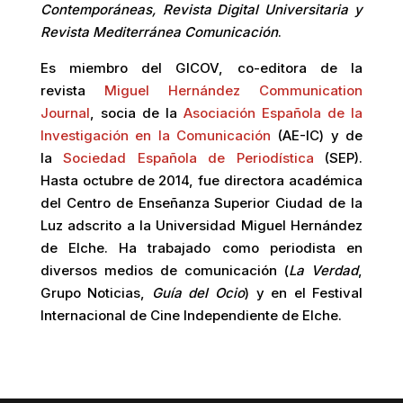
Contemporáneas, Revista Digital Universitaria y
Revista Mediterránea Comunicación
.
Es miembro del GICOV, co-editora de la
revista
Miguel Hernández Communication
Journal
, socia de la
Asociación Española de la
Investigación en la Comunicación
(AE-IC) y de
la
Sociedad Española de Periodística
(SEP).
Hasta octubre de 2014, fue directora académica
del Centro de Enseñanza Superior Ciudad de la
Luz adscrito a la Universidad Miguel Hernández
de Elche. Ha trabajado como periodista en
diversos medios de comunicación (
La Verdad
,
Grupo Noticias,
Guía del Ocio
) y en el Festival
Internacional de Cine Independiente de Elche.