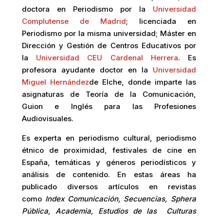
doctora en Periodismo por la
Universidad
Complutense de Madrid
; licenciada en
Periodismo por la misma universidad; Máster en
Dirección y Gestión de Centros Educativos por
la
Universidad CEU Cardenal Herrera
. Es
profesora ayudante doctor en la
Universidad
Miguel Hernández
de Elche, donde imparte las
asignaturas de Teoría de la Comunicación,
Guion e Inglés para las Profesiones
Audiovisuales.
Es experta en periodismo cultural, periodismo
étnico de proximidad, festivales de cine en
España, temáticas y géneros periodísticos y
análisis de contenido. En estas áreas ha
publicado diversos artículos en revistas
como
Index Comunicación, Secuencias, Sphera
Pública, Academia, Estudios de las Culturas